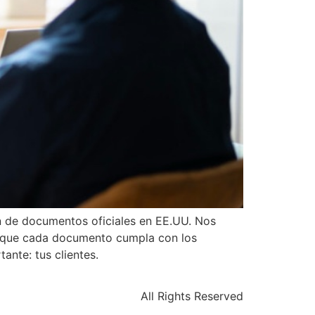
ón de documentos oficiales en EE.UU. Nos
do que cada documento cumpla con los
ante: tus clientes.
All Rights Reserved