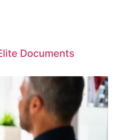
Elite Documents