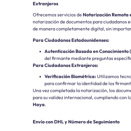
Extranjeros
Ofrecemos servicios de
Notarización Remota 
notarización de documentos para ciudadanos e
de manera completamente digital, sin importar 
Para Ciudadanos Estadounidenses:
Autenticación Basada en Conocimiento 
del firmante mediante preguntas específic
Para Ciudadanos Extranjeros:
Verificación Biométrica:
Utilizamos tecno
para confirmar la identidad de los firman
Una vez completada la notarización, los docu
para su validez internacional, cumpliendo con lo
Haya
.
Envío con DHL y Número de Seguimiento