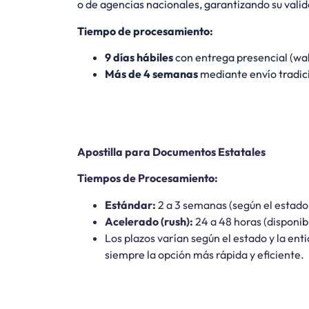
o de agencias nacionales, garantizando su valid
Tiempo de procesamiento:
9 días hábiles
con entrega presencial (wal
Más de 4 semanas
mediante envío tradici
Apostilla para Documentos Estatales
Tiempos de Procesamiento:
Estándar:
2 a 3 semanas (según el estado 
Acelerado (rush):
24 a 48 horas (disponib
Los plazos varían según el estado y la e
siempre la opción más rápida y eficiente.