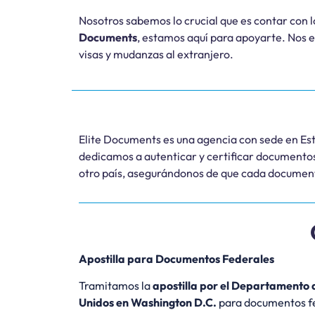
Nosotros sabemos lo crucial que es contar con l
Documents
, estamos aquí para apoyarte. Nos 
visas y mudanzas al extranjero.
Elite Documents es una agencia con sede en Esta
dedicamos a autenticar y certificar documentos 
otro país, asegurándonos de que cada documento
Apostilla para Documentos Federales
Tramitamos la
apostilla por el Departamento 
Unidos en Washington D.C.
para documentos fe